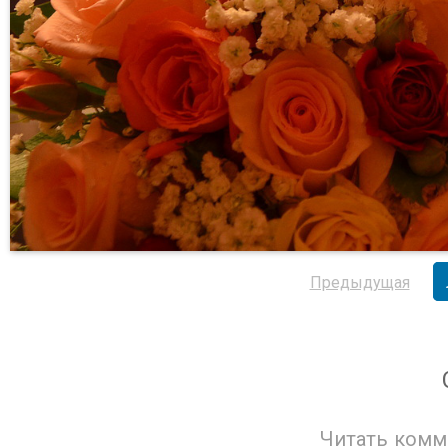
Предыдущая
Читать комм