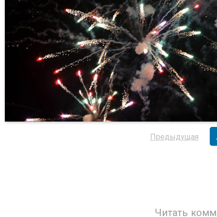
Предыдущая
Читать комм