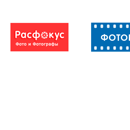
Фото природы
Фото природ