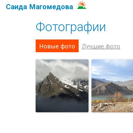
Саида Магомедова
Фотографии
Новые фото
Лучшие фото